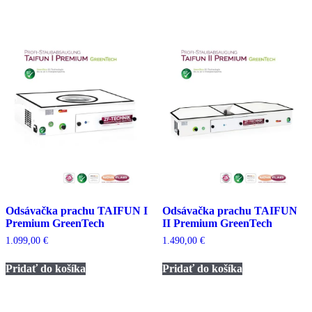
Odsávačka prachu TAIFUN I
Odsávačka prachu TAIFUN
Premium GreenTech
II Premium GreenTech
1.099,00
€
1.490,00
€
Pridať do košíka
Pridať do košíka